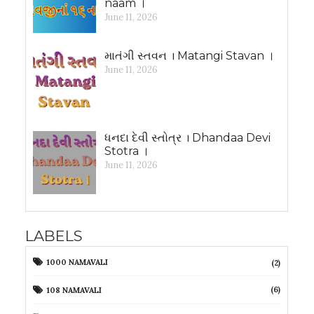
naam ।
June 11, 2026
માતંગી સ્તવન । Matangi Stavan ।
June 11, 2026
ધનદા દેવી સ્તોત્ર । Dhandaa Devi
Stotra ।
June 11, 2026
LABELS
1000 NAMAVALI
(2)
(6)
108 NAMAVALI