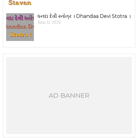
ધનદા દેવી સ્તોત્ર । Dhandaa Devi Stotra ।
June 11, 2026
AD BANNER